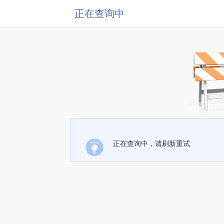
正在查询中
正在查询中，请刷新重试