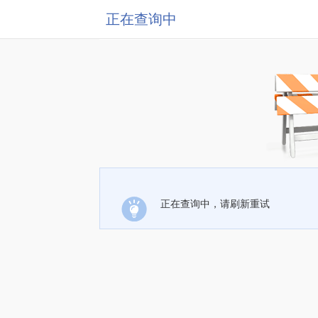
正在查询中
正在查询中，请刷新重试