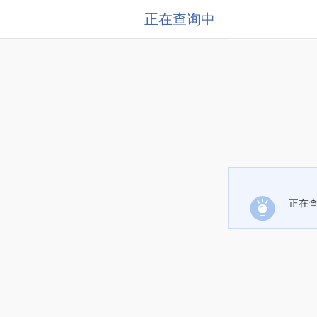
正在查询中
正在