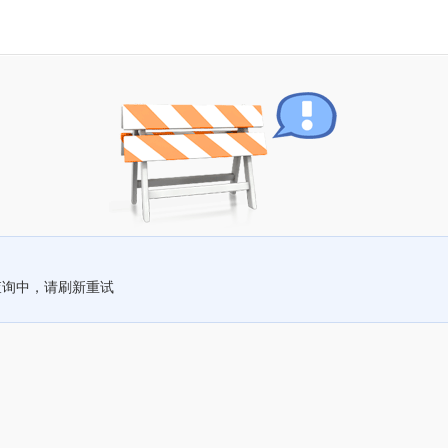
查询中，请刷新重试