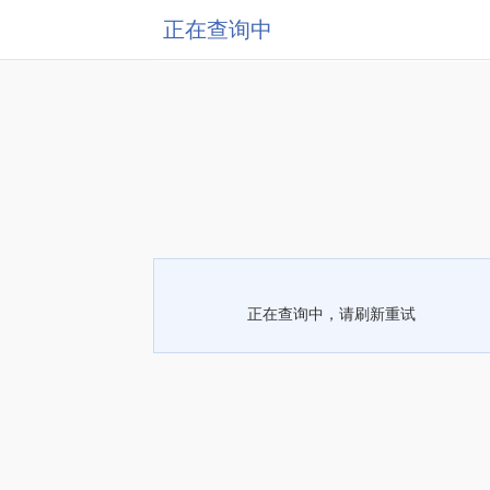
正在查询中
正在查询中，请刷新重试