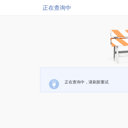
正在查询中
正在查询中，请刷新重试