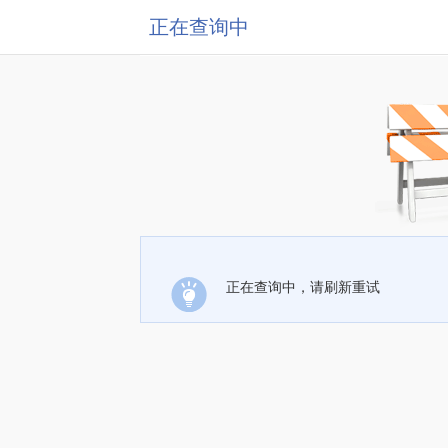
正在查询中
正在查询中，请刷新重试