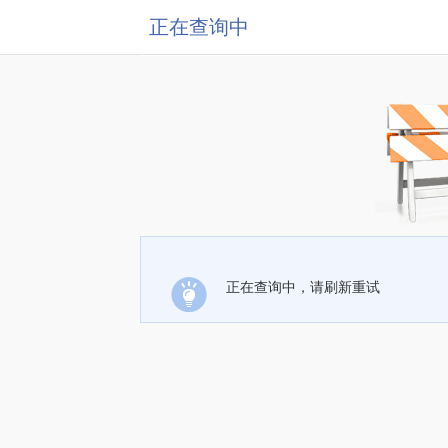
正在查询中
正在查询中，请刷新重试